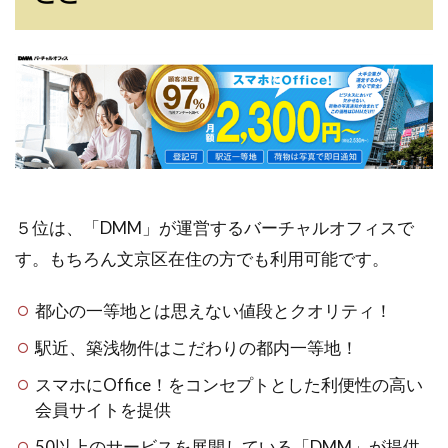
５位は、「DMM」が運営するバーチャルオフィスで
す。もちろん文京区在住の方でも利用可能です。
都心の一等地とは思えない値段とクオリティ！
駅近、築浅物件はこだわりの都内一等地！
スマホにOffice！をコンセプトとした利便性の高い
会員サイトを提供
50以上のサービスを展開している「DMM」が提供