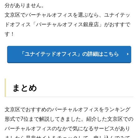
分がありません。
文京区でバーチャルオフィスを選ぶなら、ユナイテッ
ドオフィス「バーチャルオフィス銀座店」がおすすで
す！
「ユナイテッドオフィス」の詳細はこちら
まとめ
文京区でおすすめのバーチャルオフィスをランキング
形式で7位まで解説してきました。紹介した文京区での
バーチャルオフィスのなかで気になるサービスがあり
ましたら是非サイトをチェックして、申し込んでみて