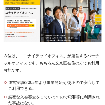
３位は、「ユナイテッドオフィス」が運営するバーチ
ャルオフィスです。もちろん文京区在住の方でも利用
可能です。
運営実績(2005年より事業開始)があるので安心して
ご利用できる。
厳密な入会審査をしていますので犯罪等に利用され
た事故はない。