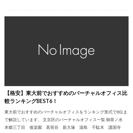
【格安】東大前でおすすめのバーチャルオフィス比
較ランキングBEST6！
東大前でおすすめのバーチャルオフィスをランキング形式で6位ま
で解説しています。 文京区のバーチャルオフィス一覧 御茶ノ水
本郷三丁目 後楽園 茗荷谷 新大塚 湯島 千駄木 護国寺