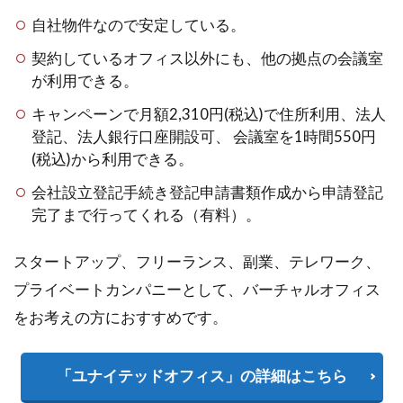
自社物件なので安定している。
契約しているオフィス以外にも、他の拠点の会議室
が利用できる。
キャンペーンで月額2,310円(税込)で住所利用、法人
登記、法人銀行口座開設可、 会議室を1時間550円
(税込)から利用できる。
会社設立登記手続き登記申請書類作成から申請登記
完了まで行ってくれる（有料）。
スタートアップ、フリーランス、副業、テレワーク、
プライベートカンパニーとして、バーチャルオフィス
をお考えの方におすすめです。
「ユナイテッドオフィス」の詳細はこちら