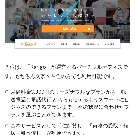
７位は、「Karigo」が運営するバーチャルオフィスで
す。もちろん文京区在住の方でも利用可能です。
月額料金3,300円のリーズナブルなプランから、転
送電話と電話代行 どちらも使えるよりスマートにビ
ジネスのできるプランまで、 今の状況に合わせたプ
ランを選ぶことができます。
基本サービスとして「住所貸し」「荷物の受取・転
送・引き渡し」が利用できます。