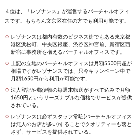
４位は、「レゾナンス」が運営するバーチャルオフィ
スです。もちろん文京区在住の方でも利用可能です。
レゾナンスは都内有数のビジネス街でもある東京都
港区浜松町、中央区銀座、渋谷区神宮前、新宿区西
新宿に事務所を構えるバーチャルオフィスです。
上記の立地のバーチャルオフィスは月額5500円超が
相場ですがレゾナンスでは、只今キャンペーン中で
月額1650円から利用が可能です。
法人登記や郵便物の毎週末転送がすべて込みで月額
1650円というリーズナブルな価格でサービスが提供
されている。
レゾナンスは必ずスタッフ常駐(バーチャルオフィス
は無人のお店が多い)することでクオリティーも落と
さず、サービスを提供されている。