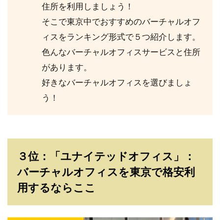
住所を利用しましょう！
そこで東京中でおすすめのバーチャルオフ
ィスをランキング形式で５つ紹介します。
色んなバーチャルオフィスサービスと住所
があります。
好きなバーチャルオフィスを選びましょ
う！
３位：「ユナイテッドオフィス」：
バーチャルオフィスを東京で格安利
用するならここ