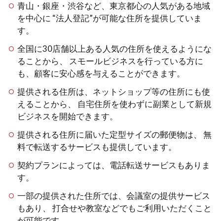
青山・銀座・渋谷など、東京都心の人気がある地域
を中心に “法人登記”が可能な住所を提供していま
す。
全国に30店舗以上ある人気の住所を使えるようにな
ることから、 スモールビジネスを行っている方に
も、顧客に安心感を与えることができます。
提供される住所は、ネットショップ等の住所にも使
えることから、 自宅住所を使わずに副業として新規
ビジネスを開始できます。
提供される住所に届いた定型サイズの郵便物は、 無
料で転送するサービスも提供しています。
契約プランによっては、電話転送サービスもありま
す。
一部の提供された住所では、会議室の提供サービス
もあり、 打合せや教室などでもご利用いただくこと
が可能です。