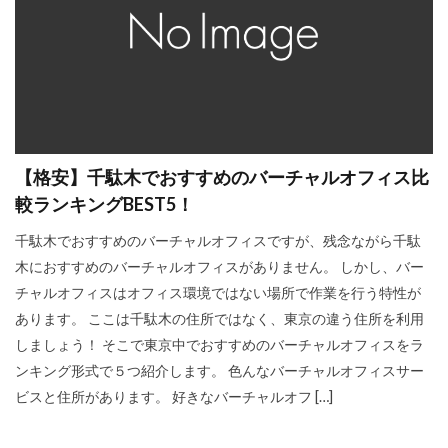
【格安】千駄木でおすすめのバーチャルオフィス比
較ランキングBEST5！
千駄木でおすすめのバーチャルオフィスですが、残念ながら千駄
木におすすめのバーチャルオフィスがありません。 しかし、バー
チャルオフィスはオフィス環境ではない場所で作業を行う特性が
あります。 ここは千駄木の住所ではなく、東京の違う住所を利用
しましょう！ そこで東京中でおすすめのバーチャルオフィスをラ
ンキング形式で５つ紹介します。 色んなバーチャルオフィスサー
ビスと住所があります。 好きなバーチャルオフ […]