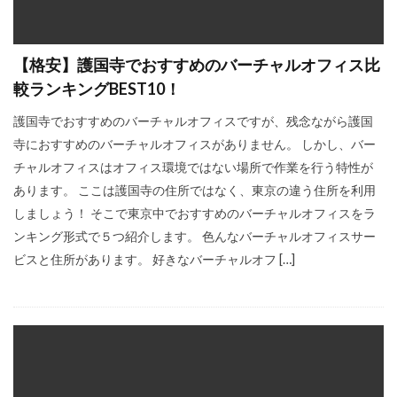
【格安】護国寺でおすすめのバーチャルオフィス比
較ランキングBEST10！
護国寺でおすすめのバーチャルオフィスですが、残念ながら護国
寺におすすめのバーチャルオフィスがありません。 しかし、バー
チャルオフィスはオフィス環境ではない場所で作業を行う特性が
あります。 ここは護国寺の住所ではなく、東京の違う住所を利用
しましょう！ そこで東京中でおすすめのバーチャルオフィスをラ
ンキング形式で５つ紹介します。 色んなバーチャルオフィスサー
ビスと住所があります。 好きなバーチャルオフ […]