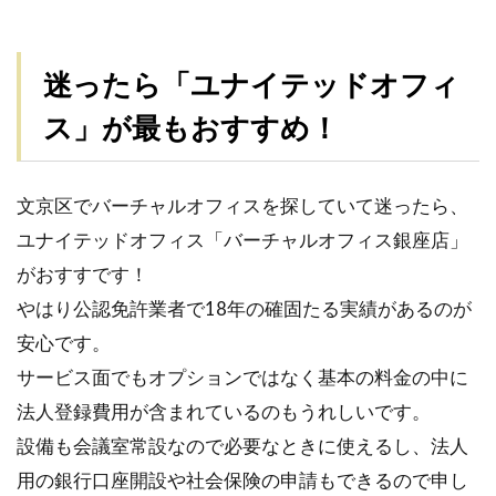
迷ったら「ユナイテッドオフィ
ス」が最もおすすめ！
文京区でバーチャルオフィスを探していて迷ったら、
ユナイテッドオフィス「バーチャルオフィス銀座店」
がおすすです！
やはり公認免許業者で18年の確固たる実績があるのが
安心です。
サービス面でもオプションではなく基本の料金の中に
法人登録費用が含まれているのもうれしいです。
設備も会議室常設なので必要なときに使えるし、法人
用の銀行口座開設や社会保険の申請もできるので申し