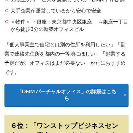
大手企業が運営しているから安心で安全
＜物件＞ ・銀座：東京都中央区銀座 →銀座一丁目
から徒歩3分の新築オフィスビル
「個人事業主で自宅とは別の住所を利用したい」「副
業で連絡先住所を都内の一等地にほしい」「起業する
予定だが、オフィスはまだ必要ない」かたにおすすめ
です。
「DMM バーチャルオフィス」の詳細はこち
ら
６位：「ワンストップビジネスセン