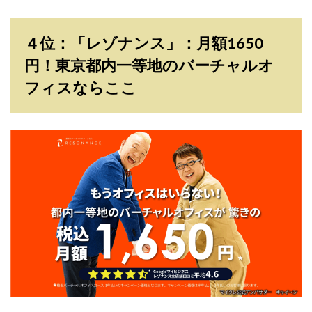
４位：「レゾナンス」：月額1650
円！東京都内一等地のバーチャルオ
フィスならここ