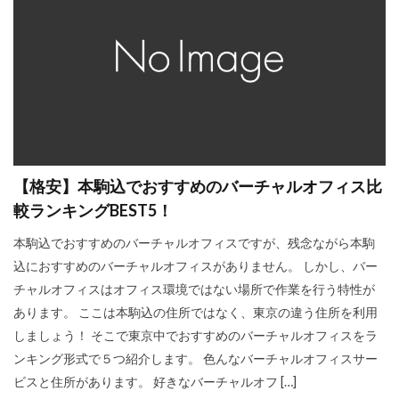
【格安】本駒込でおすすめのバーチャルオフィス比
較ランキングBEST5！
本駒込でおすすめのバーチャルオフィスですが、残念ながら本駒
込におすすめのバーチャルオフィスがありません。 しかし、バー
チャルオフィスはオフィス環境ではない場所で作業を行う特性が
あります。 ここは本駒込の住所ではなく、東京の違う住所を利用
しましょう！ そこで東京中でおすすめのバーチャルオフィスをラ
ンキング形式で５つ紹介します。 色んなバーチャルオフィスサー
ビスと住所があります。 好きなバーチャルオフ […]