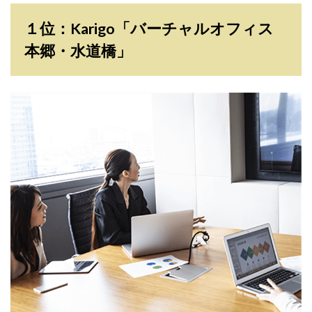
１位：Karigo「バーチャルオフィス
本郷・水道橋」