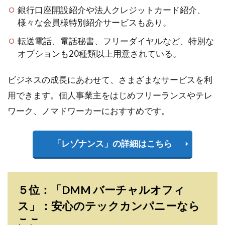
銀行口座開設紹介や法人クレジットカード紹介、
様々な会員様特別紹介サービスもあり。
転送電話、電話秘書、フリーダイヤルなど、特別な
オプションも20種類以上用意されている。
ビジネスの成長にあわせて、さまざまなサービスを利
用できます。個人事業主をはじめフリーランスやテレ
ワーク、ノマドワーカーにおすすめです。
「レゾナンス」の詳細はこちら
５位：「DMM バーチャルオフィ
ス」：安心のテックカンパニーなら
ここ