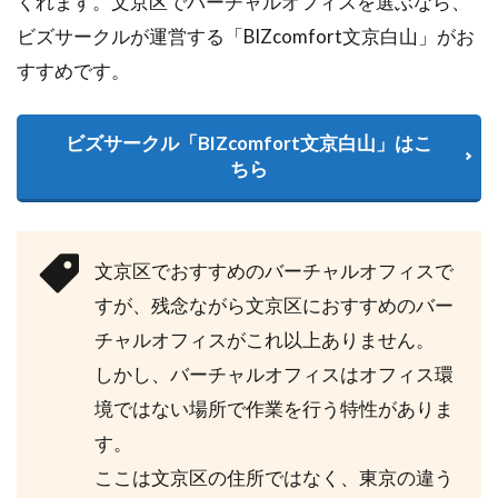
くれます。文京区でバーチャルオフィスを選ぶなら、
ビズサークルが運営する「BIZcomfort文京白山」がお
すすめです。
ビズサークル「BIZcomfort文京白山」はこ
ちら
文京区でおすすめのバーチャルオフィスで
すが、残念ながら文京区におすすめのバー
チャルオフィスがこれ以上ありません。
しかし、バーチャルオフィスはオフィス環
境ではない場所で作業を行う特性がありま
す。
ここは文京区の住所ではなく、東京の違う