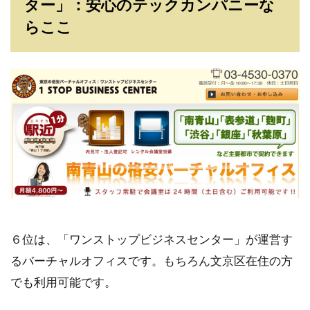
ター」：安心のテックカンパニーな
らここ
６位は、「ワンストップビジネスセンター」が運営す
るバーチャルオフィスです。もちろん文京区在住の方
でも利用可能です。