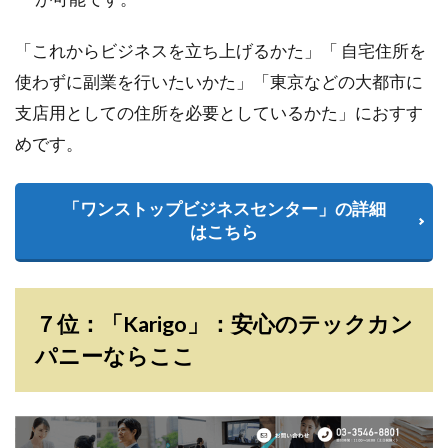
「これからビジネスを立ち上げるかた」「 自宅住所を
使わずに副業を行いたいかた」「東京などの大都市に
支店用としての住所を必要としているかた」におすす
めです。
「ワンストップビジネスセンター」の詳細
はこちら
７位：「Karigo」：安心のテックカン
パニーならここ