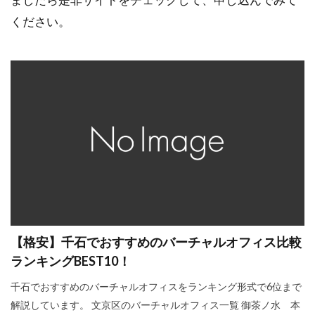
ください。
【格安】千石でおすすめのバーチャルオフィス比較
ランキングBEST10！
千石でおすすめのバーチャルオフィスをランキング形式で6位まで
解説しています。 文京区のバーチャルオフィス一覧 御茶ノ水 本