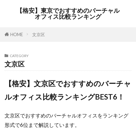
【格安】東京でおすすめのバーチャル
オフィス比較ランキング
HOME
文京区
CATEGORY
文京区
【格安】文京区でおすすめのバーチャ
ルオフィス比較ランキングBEST6！
文京区でおすすめのバーチャルオフィスをランキング
形式で6位まで解説しています。