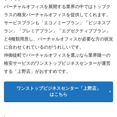
バーチャルオフィスを展開する業界の中ではトップク
ラスの格安バーチャルオフィスを提供してくれます。
サービスプランも「エコノミープラン」「ビジネスプ
ラン」「プレミアプラン」「エグゼクティブプラン」
と4種類用意し、バーチャルオフィスが必要な方の状況
に合わせくれているのがうれしいです。
仲御徒町でバーチャルオフィスを選ぶなら業界随一の
格安サービスのワンストップビジネスセンターが運営
する「上野店」がおすすめです。
ワンストップビジネスセンター「上野店」
はこちら