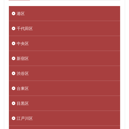
港区
千代田区
中央区
新宿区
渋谷区
台東区
目黒区
江戸川区