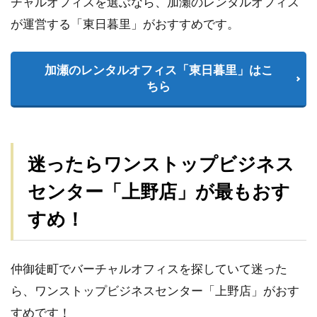
チャルオフィスを選ぶなら、加瀬のレンタルオフィス
が運営する「東日暮里」がおすすめです。
加瀬のレンタルオフィス「東日暮里」はこ
ちら
迷ったらワンストップビジネス
センター「上野店」が最もおす
すめ！
仲御徒町でバーチャルオフィスを探していて迷った
ら、ワンストップビジネスセンター「上野店」がおす
すめです！