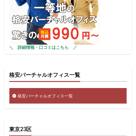
＼
詳細情報・口コミはこちら
／
格安バーチャルオフィス一覧
格安バーチャルオフィス一覧
東京23区