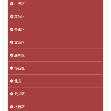
中野区
葛飾区
墨田区
文京区
練馬区
杉並区
北区
荒川区
板橋区