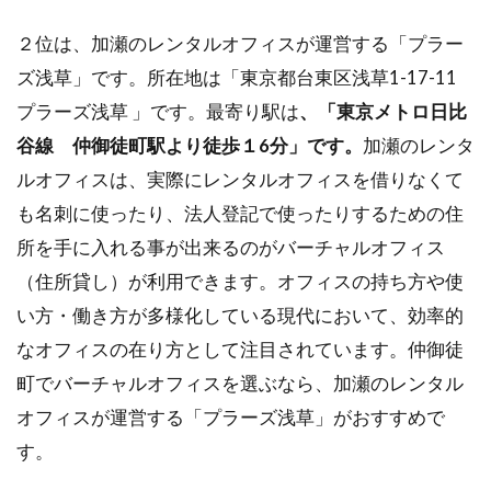
２位は、加瀬のレンタルオフィスが運営する「プラー
ズ浅草」です。所在地は「東京都台東区浅草1-17-11
プラーズ浅草 」です。最寄り駅は
、「東京メトロ日比
谷線 仲御徒町駅より徒歩１6分」です
。
加瀬のレンタ
ルオフィスは、実際にレンタルオフィスを借りなくて
も名刺に使ったり、法人登記で使ったりするための住
所を手に入れる事が出来るのがバーチャルオフィス
（住所貸し）が利用できます。オフィスの持ち方や使
い方・働き方が多様化している現代において、効率的
なオフィスの在り方として注目されています。仲御徒
町でバーチャルオフィスを選ぶなら、加瀬のレンタル
オフィスが運営する「プラーズ浅草」がおすすめで
す。