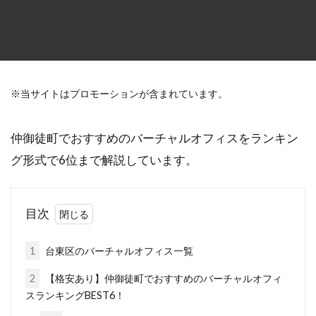
※当サイトはプロモーションが含まれています。
仲御徒町でおすすめのバーチャルオフィスをランキン
グ形式で6位まで解説しています。
目次
1
台東区のバーチャルオフィス一覧
2
【格安あり】仲御徒町でおすすめのバーチャルオフィ
スランキングBEST6！