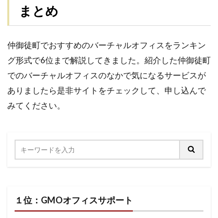
まとめ
仲御徒町でおすすめのバーチャルオフィスをランキン
グ形式で6位まで解説してきました。紹介した仲御徒町
でのバーチャルオフィスのなかで気になるサービスが
ありましたら是非サイトをチェックして、申し込んで
みてください。
１位：GMOオフィスサポート