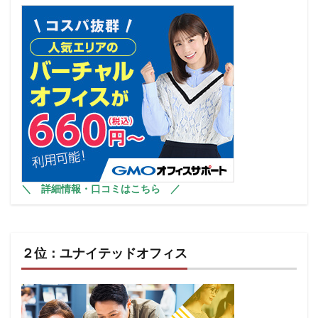
＼
詳細情報・口コミはこちら
／
２位：ユナイテッドオフィス