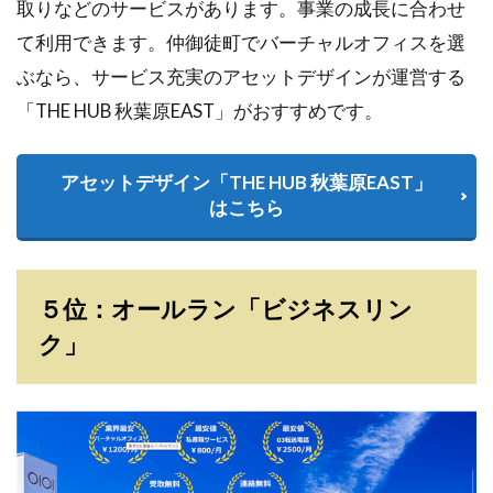
取りなどのサービスがあります。事業の成長に合わせ
て利用できます。仲御徒町でバーチャルオフィスを選
ぶなら、サービス充実のアセットデザインが運営する
「THE HUB 秋葉原EAST」がおすすめです。
アセットデザイン「THE HUB 秋葉原EAST」
はこちら
５位：オールラン「ビジネスリン
ク」