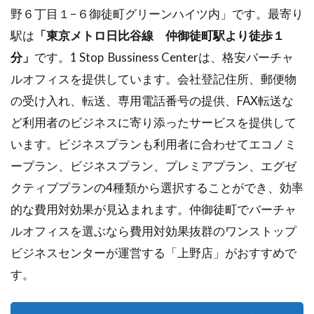
野６丁目１−６御徒町グリーンハイツ内」です。最寄り
駅は
「東京メトロ日比谷線 仲御徒町駅より徒歩１
分」
です。1 Stop Bussiness Centerは、格安バーチャ
ルオフィスを提供しています。会社登記住所、郵便物
の受け入れ、転送、専用電話番号の提供、FAX転送な
ど利用者のビジネスに寄り添ったサービスを提供して
います。ビジネスプランも利用者に合わせてエコノミ
ープラン、ビジネスプラン、プレミアプラン、エグゼ
クティブプランの4種類から選択することができ、効率
的な費用対効果が見込まれます。仲御徒町でバーチャ
ルオフィスを選ぶなら費用対効果抜群のワンストップ
ビジネスセンターが運営する「上野店」がおすすめで
す。