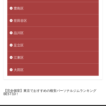
豊島区
世田谷区
品川区
足立区
江東区
大田区
【完全個室】東京でおすすめの格安パーソナルジムランキング
BEST10！