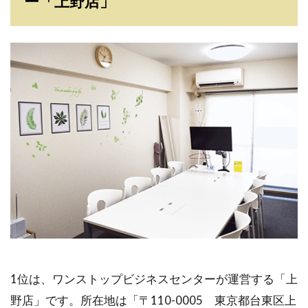
ー「上野店」
1位は、ワンストップビジネスセンターが運営する「上
野店」です。所在地は「〒110-0005 東京都台東区上