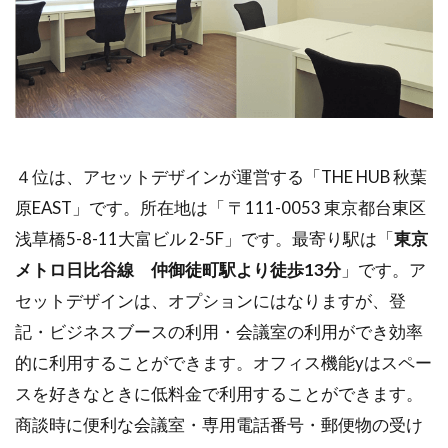
４位は、アセットデザインが運営する「THE HUB 秋葉
原EAST」です。所在地は「 〒111-0053 東京都台東区
浅草橋5-8-11大富ビル 2-5F」です。最寄り駅は「
東京
メトロ日比谷線 仲御徒町駅より徒歩13分
」です。ア
セットデザインは、オプションにはなりますが、登
記・ビジネスブースの利用・会議室の利用ができ効率
的に利用することができます。オフィス機能yはスペー
スを好きなときに低料金で利用することができます。
商談時に便利な会議室・専用電話番号・郵便物の受け