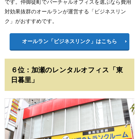
です。仲御徒町でバーチャルオフィスを選ぶなら費用
対効果抜群のオールランが運営する「ビジネスリン
ク」がおすすめです。
オールラン「ビジネスリンク」はこちら
６位：加瀬のレンタルオフィス「東
日暮里」