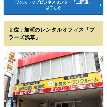
ワンストップビジネスセンター「上野店」
はこちら
２位：加瀬のレンタルオフィス「プ
ラーズ浅草」