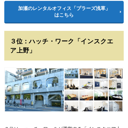
加瀬のレンタルオフィス「プラーズ浅草」
はこちら
３位：ハッチ・ワーク「インスクエ
ア上野」