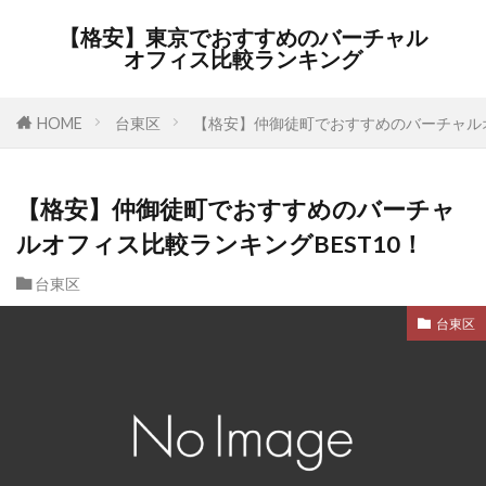
【格安】東京でおすすめのバーチャル
オフィス比較ランキング
HOME
台東区
【格安】仲御徒町でおすすめのバーチャルオ
【格安】仲御徒町でおすすめのバーチャ
ルオフィス比較ランキングBEST10！
台東区
台東区