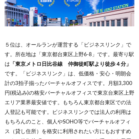
５位は、オールランが運営する「ビジネスリンク」で
す。所在地は「東京都台東区上野6-8」です。最寄り駅
は
「東京メトロ日比谷線 仲御徒町駅より徒歩４分」
です。「ビジネスリンク」は、低価格・安心・明朗会
計の3拍子揃ったバーチャルオフィスです。月額3,300
円(税込み)の格安バーチャルオフィスで東京台東区上野
エリア業界最安値です。もちろん東京都台東区での法
人登記も可能です。ビジネスリンクでは法人の利用は
もちろんのこと、個人やSOHO等でバーチャルオフィ
ス（貸し住所）を格安に利用されたい方にもおすすめ