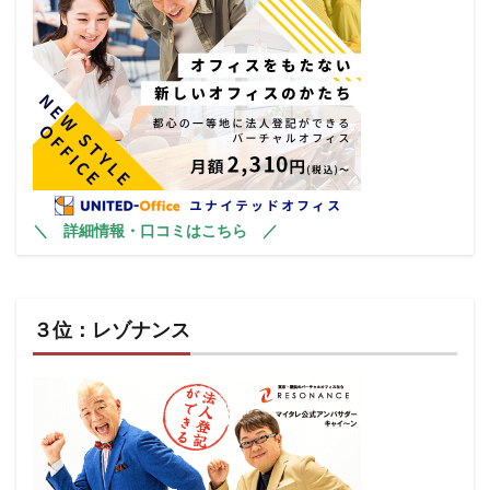
＼
詳細情報・口コミはこちら
／
３位：レゾナンス