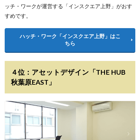
ッチ・ワークが運営する「インスクエア上野」がおす
すめです。
ハッチ・ワーク「インスクエア上野」はこ
ちら
４位：アセットデザイン「THE HUB
秋葉原EAST」