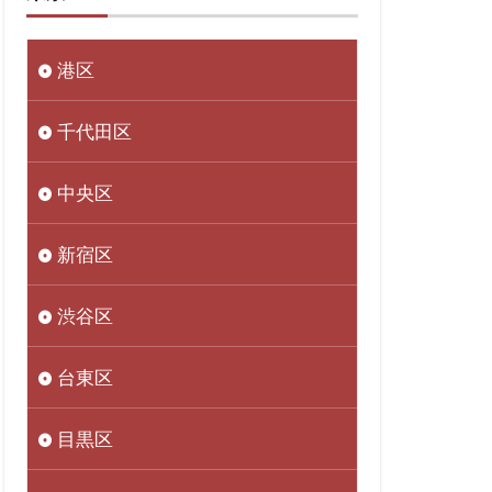
港区
千代田区
中央区
新宿区
渋谷区
台東区
目黒区