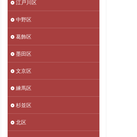
江戸川区
中野区
葛飾区
墨田区
文京区
練馬区
杉並区
北区