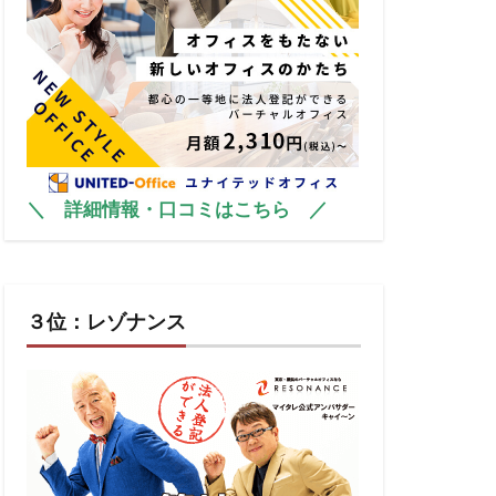
＼
詳細情報・口コミはこちら
／
３位：レゾナンス