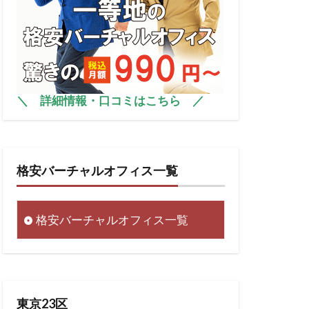
＼
詳細情報・口コミはこちら
／
格安バーチャルオフィス一覧
格安バーチャルオフィス一覧
東京23区