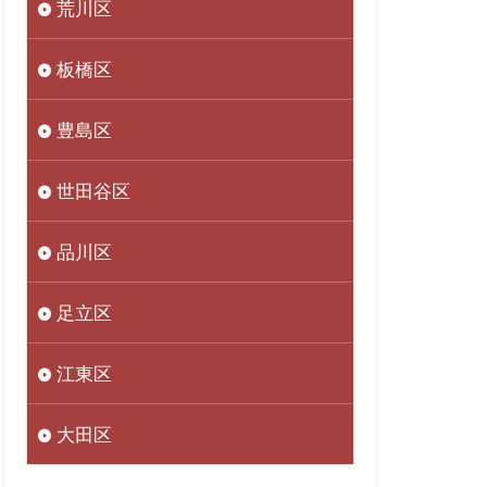
荒川区
板橋区
豊島区
世田谷区
品川区
足立区
江東区
大田区