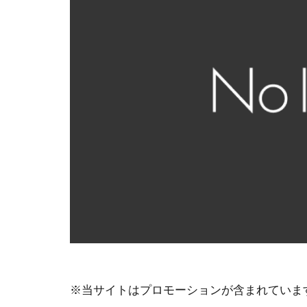
※当サイトはプロモーションが含まれていま