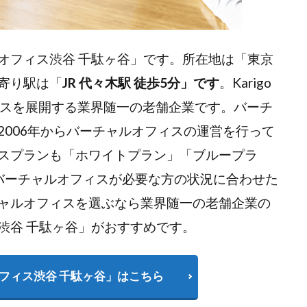
ャルオフィス渋谷 千駄ヶ谷」です。所在地は「東京
寄り駅は「
JR 代々木駅 徒歩5分」です
。Karigo
ィスを展開する業界随一の老舗企業です。バーチ
2006年からバーチャルオフィスの運営を行って
スプランも「ホワイトプラン」「ブループラ
バーチャルオフィスが必要な方の状況に合わせた
ャルオフィスを選ぶなら業界随一の老舗企業の
ス渋谷 千駄ヶ谷」がおすすめです。
ルオフィス渋谷 千駄ヶ谷」はこちら