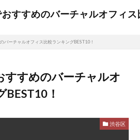
でおすすめのバーチャルオフィス
のバーチャルオフィス比較ランキングBEST10！
おすすめのバーチャルオ
EST10！
渋谷区