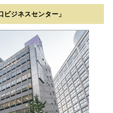
口ビジネスセンター」