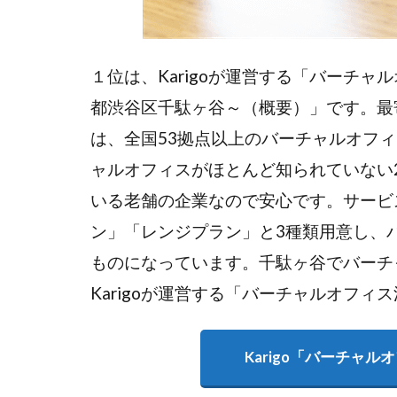
１位は、Karigoが運営する「バーチ
都渋谷区千駄ヶ谷～（概要）」です。最
は、全国53拠点以上のバーチャルオフ
ャルオフィスがほとんど知られていない
いる老舗の企業なので安心です。サービ
ン」「レンジプラン」と3種類用意し、
ものになっています。千駄ヶ谷でバーチ
Karigoが運営する「バーチャルオフィ
Karigo「バーチャ