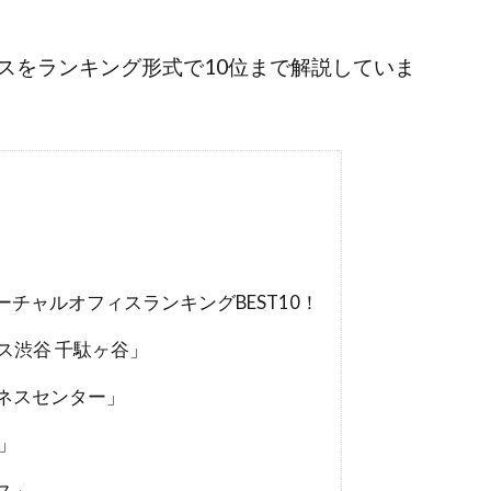
スをランキング形式で10位まで解説していま
チャルオフィスランキングBEST10！
ィス渋谷 千駄ヶ谷」
ネスセンター」
」
ス」