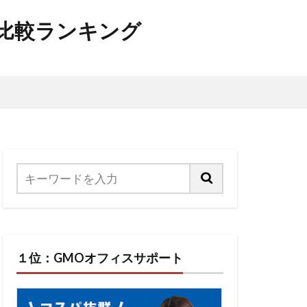
比較ランキング
１位：GMOオフィスサポート