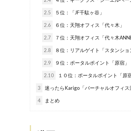
2.5
５位：「JF千駄ヶ谷」
2.6
６位：天翔オフィス「代々木」
2.7
７位：天翔オフィス「代々木ANN
2.8
８位：リアルゲイト「スタンショ
2.9
９位：ポータルポイント「原宿」
2.10
１０位：ポータルポイント「原
3
迷ったらKarigo「バーチャルオフィ
4
まとめ