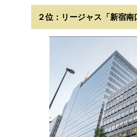
２位：リージャス「新宿南