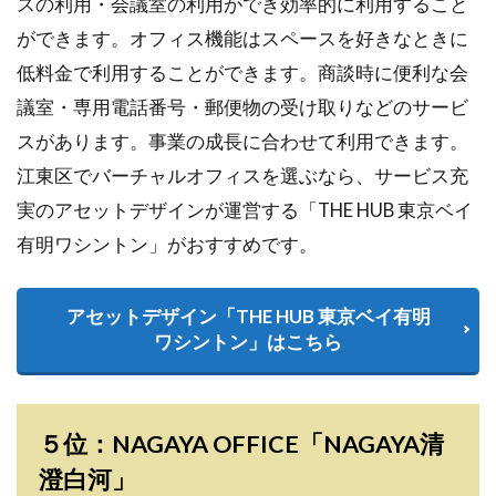
スの利用・会議室の利用ができ効率的に利用すること
ができます。オフィス機能はスペースを好きなときに
低料金で利用することができます。商談時に便利な会
議室・専用電話番号・郵便物の受け取りなどのサービ
スがあります。事業の成長に合わせて利用できます。
江東区でバーチャルオフィスを選ぶなら、サービス充
実のアセットデザインが運営する「THE HUB 東京ベイ
有明ワシントン」がおすすめです。
アセットデザイン「THE HUB 東京ベイ有明
ワシントン」はこちら
５位：NAGAYA OFFICE「NAGAYA清
澄白河」