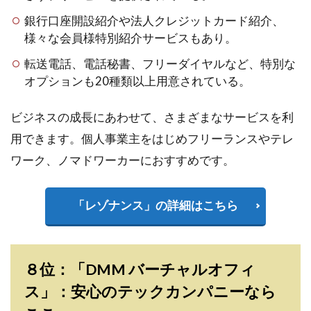
銀行口座開設紹介や法人クレジットカード紹介、
様々な会員様特別紹介サービスもあり。
転送電話、電話秘書、フリーダイヤルなど、特別な
オプションも20種類以上用意されている。
ビジネスの成長にあわせて、さまざまなサービスを利
用できます。個人事業主をはじめフリーランスやテレ
ワーク、ノマドワーカーにおすすめです。
「レゾナンス」の詳細はこちら
８位：「DMM バーチャルオフィ
ス」：安心のテックカンパニーなら