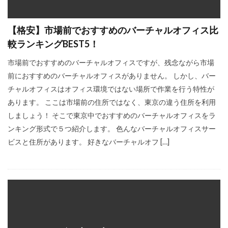
【格安】市場前でおすすめのバーチャルオフィス比
較ランキングBEST5！
市場前でおすすめのバーチャルオフィスですが、残念ながら市場
前におすすめのバーチャルオフィスがありません。 しかし、バー
チャルオフィスはオフィス環境ではない場所で作業を行う特性が
あります。 ここは市場前の住所ではなく、東京の違う住所を利用
しましょう！ そこで東京中でおすすめのバーチャルオフィスをラ
ンキング形式で５つ紹介します。 色んなバーチャルオフィスサー
ビスと住所があります。 好きなバーチャルオフ […]