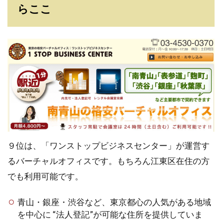
らここ
９位は、「ワンストップビジネスセンター」が運営す
るバーチャルオフィスです。もちろん江東区在住の方
でも利用可能です。
青山・銀座・渋谷など、東京都心の人気がある地域
を中心に “法人登記”が可能な住所を提供していま