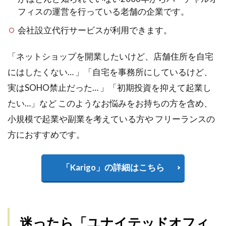
フィスの運営を行っている老舗の企業です。
会社設立代行サービスが利用できます。
「ネットショップを開業したいけど、店舗住所を自宅
にはしたくない… 」「自宅を事務所にしているけど、
実はSOHO禁止だった… 」「初期投資を抑えて起業し
たい…」など このようなお悩みをお持ちの方を含め、
小規模で起業や副業を考えている方や フリーランスの
方におすすめです。
「Karigo」の詳細はこちら
迷ったら「ユナイテッドオフィ