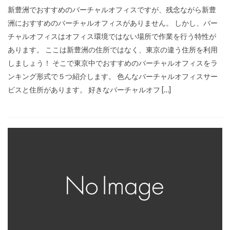
新豊洲でおすすめのバーチャルオフィスですが、残念ながら新豊
洲におすすめのバーチャルオフィスがありません。 しかし、バー
チャルオフィスはオフィス環境ではない場所で作業を行う特性が
あります。 ここは新豊洲の住所ではなく、東京の違う住所を利用
しましょう！ そこで東京中でおすすめのバーチャルオフィスをラ
ンキング形式で５つ紹介します。 色んなバーチャルオフィスサー
ビスと住所があります。 好きなバーチャルオフ […]