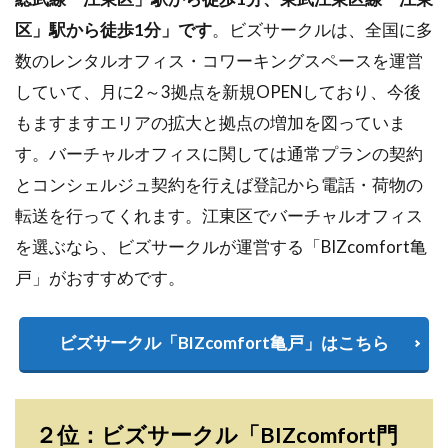
区」駅から徒歩1分」です
。ビズサークルは、全国に多
数のレンタルオフィス・コワーキングスペースを運営
していて、月に2～3拠点を新規OPENしており、今後
もますますエリアの拡大と拠点の増加を図っていま
す。バーチャルオフィスに関しては通常プランの契約
とコンシェルジュ契約を行えば登記から電話・荷物の
転送を行ってくれます。江東区でバーチャルオフィス
を選ぶなら、ビズサークルが運営する「BIZcomfort亀
戸」がおすすめです。
ビズサークル「BIZcomfort亀戸」はこちら
２位：ビズサークル「BIZcomfort門