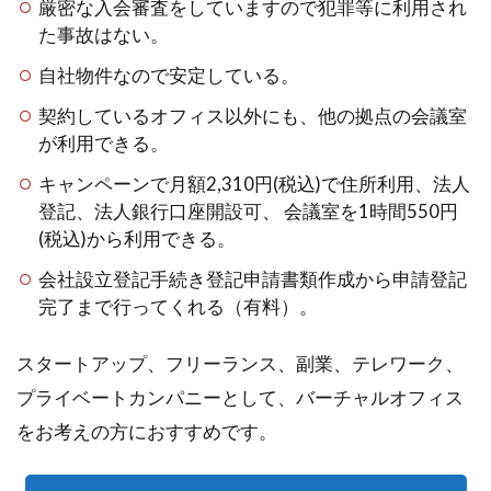
厳密な入会審査をしていますので犯罪等に利用され
た事故はない。
自社物件なので安定している。
契約しているオフィス以外にも、他の拠点の会議室
が利用できる。
キャンペーンで月額2,310円(税込)で住所利用、法人
登記、法人銀行口座開設可、 会議室を1時間550円
(税込)から利用できる。
会社設立登記手続き登記申請書類作成から申請登記
完了まで行ってくれる（有料）。
スタートアップ、フリーランス、副業、テレワーク、
プライベートカンパニーとして、バーチャルオフィス
をお考えの方におすすめです。