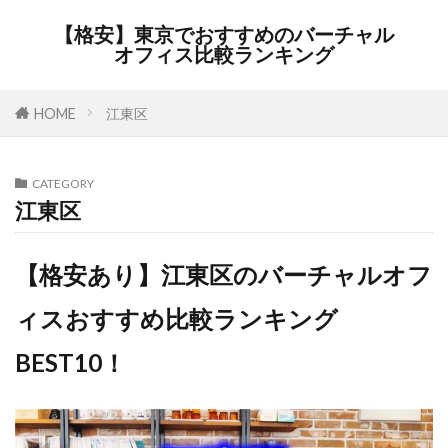
【格安】東京でおすすめのバーチャル
オフィス比較ランキング
HOME
江東区
CATEGORY
江東区
【格安あり】江東区のバーチャルオフ
ィスおすすめ比較ランキング
BEST10！