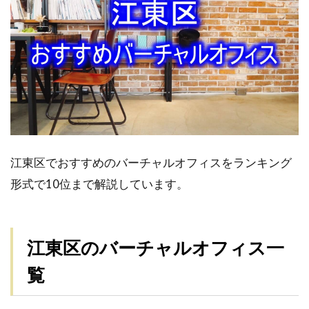
江東区でおすすめのバーチャルオフィスをランキング
形式で10位まで解説しています。
江東区のバーチャルオフィス一
覧