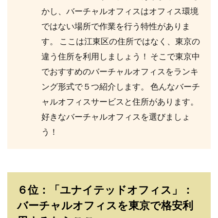
かし、バーチャルオフィスはオフィス環境
ではない場所で作業を行う特性がありま
す。 ここは江東区の住所ではなく、東京の
違う住所を利用しましょう！ そこで東京中
でおすすめのバーチャルオフィスをランキ
ング形式で５つ紹介します。 色んなバーチ
ャルオフィスサービスと住所があります。
好きなバーチャルオフィスを選びましょ
う！
６位：「ユナイテッドオフィス」：
バーチャルオフィスを東京で格安利