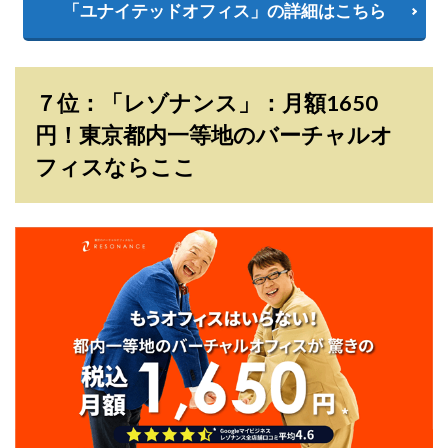
「ユナイテッドオフィス」の詳細はこちら
７位：「レゾナンス」：月額1650
円！東京都内一等地のバーチャルオ
フィスならここ