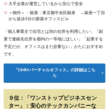
大手企業が運営しているから安心で安全
＜物件＞ ・銀座：東京都中央区銀座 →銀座一丁目
から徒歩3分の新築オフィスビル
「個人事業主で自宅とは別の住所を利用したい」「副
業で連絡先住所を都内の一等地にほしい」「起業する
予定だが、オフィスはまだ必要ない」かたにおすすめ
です。
「DMM バーチャルオフィス」の詳細はこち
ら
９位：「ワンストップビジネスセン
ター」：安心のテックカンパニーな