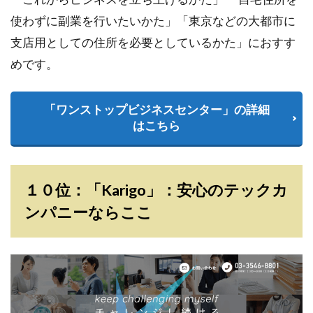
使わずに副業を行いたいかた」「東京などの大都市に
支店用としての住所を必要としているかた」におすす
めです。
「ワンストップビジネスセンター」の詳細
はこちら
１０位：「Karigo」：安心のテックカ
ンパニーならここ