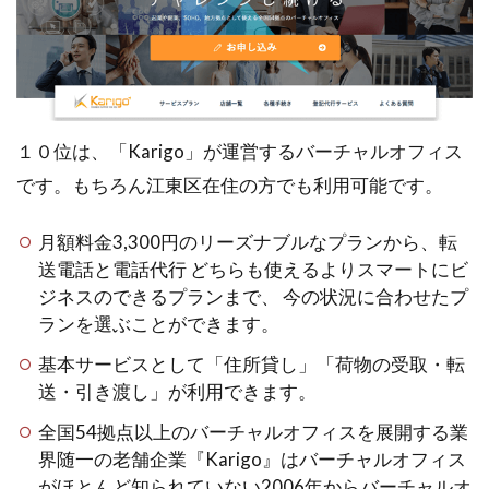
１０位は、「Karigo」が運営するバーチャルオフィス
です。もちろん江東区在住の方でも利用可能です。
月額料金3,300円のリーズナブルなプランから、転
送電話と電話代行 どちらも使えるよりスマートにビ
ジネスのできるプランまで、 今の状況に合わせたプ
ランを選ぶことができます。
基本サービスとして「住所貸し」「荷物の受取・転
送・引き渡し」が利用できます。
全国54拠点以上のバーチャルオフィスを展開する業
界随一の老舗企業『Karigo』はバーチャルオフィス
がほとんど知られていない2006年からバーチャルオ