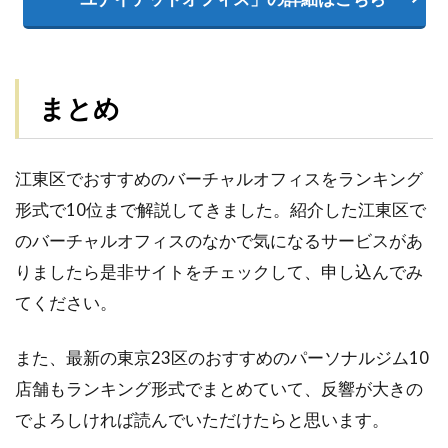
まとめ
江東区でおすすめのバーチャルオフィスをランキング
形式で10位まで解説してきました。紹介した江東区で
のバーチャルオフィスのなかで気になるサービスがあ
りましたら是非サイトをチェックして、申し込んでみ
てください。
また、最新の東京23区のおすすめのパーソナルジム10
店舗もランキング形式でまとめていて、反響が大きの
でよろしければ読んでいただけたらと思います。