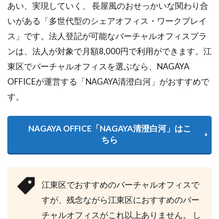
あい、実現していく、 長屋風のおせっかいな関わり合
いがある「多世代型のシェアオフィス・ワークプレイ
ス」です。法人登記が可能なバーチャルオフィスプラ
ンは、法人が対象で月額8,000円で利用ができます。江
東区でバーチャルオフィスを選ぶなら、NAGAYA
OFFICEが運営する「NAGAYA清澄白河」がおすすめで
す。
NAGAYA OFFICE「NAGAYA清澄白河」はこ
ちら
江東区でおすすめのバーチャルオフィスで
すが、残念ながら江東区におすすめのバー
チャルオフィスがこれ以上ありません。 し