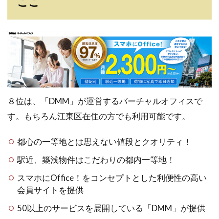
ここ
８位は、「DMM」が運営するバーチャルオフィスで
す。もちろん江東区在住の方でも利用可能です。
都心の一等地とは思えない値段とクオリティ！
駅近、築浅物件はこだわりの都内一等地！
スマホにOffice！をコンセプトとした利便性の高い
会員サイトを提供
50以上のサービスを展開している「DMM」が提供