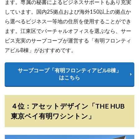
ます。専属の秘書によるビジネスサポートもあり充実
しています。国内25拠点および海外150以上の拠点か
ら選べるビジネス一等地の住所を使用することができ
ます。江東区でバーチャルオフィスを選ぶなら、サー
ビス充実のサーブコープが運営する「有明フロンティ
アビルB棟」がおすすめです。
サーブコープ「有明フロンティアビルB棟」
はこちら
４位：アセットデザイン「THE HUB
東京ベイ有明ワシントン」