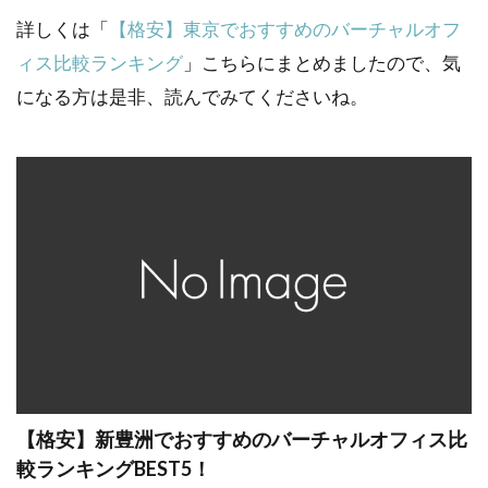
詳しくは「
【格安】東京でおすすめのバーチャルオフ
ィス比較ランキング
」こちらにまとめましたので、気
になる方は是非、読んでみてくださいね。
【格安】新豊洲でおすすめのバーチャルオフィス比
較ランキングBEST5！