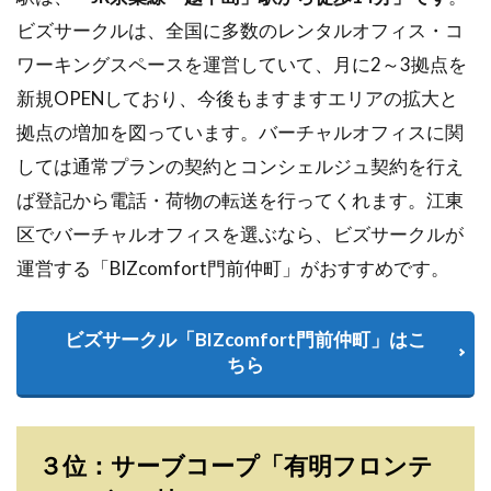
ビズサークルは、全国に多数のレンタルオフィス・コ
ワーキングスペースを運営していて、月に2～3拠点を
新規OPENしており、今後もますますエリアの拡大と
拠点の増加を図っています。バーチャルオフィスに関
しては通常プランの契約とコンシェルジュ契約を行え
ば登記から電話・荷物の転送を行ってくれます。江東
区でバーチャルオフィスを選ぶなら、ビズサークルが
運営する「BIZcomfort門前仲町」がおすすめです。
ビズサークル「BIZcomfort門前仲町」はこ
ちら
３位：サーブコープ「有明フロンテ