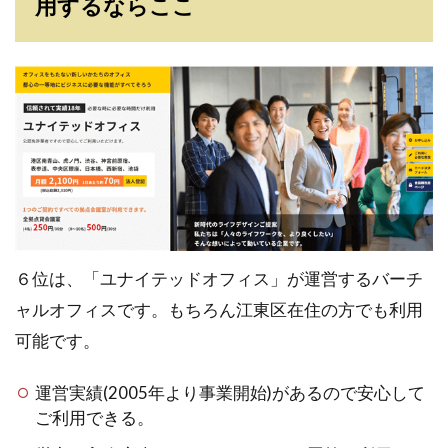
用するならここ
６位は、「ユナイテッドオフィス」が運営するバーチ
ャルオフィスです。もちろん江東区在住の方でも利用
可能です。
運営実績(2005年より事業開始)があるので安心して
ご利用できる。