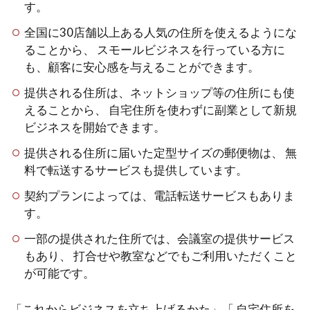
す。
全国に30店舗以上ある人気の住所を使えるようにな
ることから、 スモールビジネスを行っている方に
も、顧客に安心感を与えることができます。
提供される住所は、ネットショップ等の住所にも使
えることから、 自宅住所を使わずに副業として新規
ビジネスを開始できます。
提供される住所に届いた定型サイズの郵便物は、 無
料で転送するサービスも提供しています。
契約プランによっては、電話転送サービスもありま
す。
一部の提供された住所では、会議室の提供サービス
もあり、 打合せや教室などでもご利用いただくこと
が可能です。
「これからビジネスを立ち上げるかた」「 自宅住所を