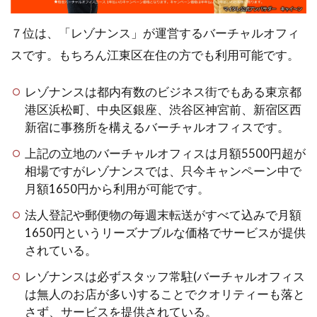
７位は、「レゾナンス」が運営するバーチャルオフィ
スです。もちろん江東区在住の方でも利用可能です。
レゾナンスは都内有数のビジネス街でもある東京都
港区浜松町、中央区銀座、渋谷区神宮前、新宿区西
新宿に事務所を構えるバーチャルオフィスです。
上記の立地のバーチャルオフィスは月額5500円超が
相場ですがレゾナンスでは、只今キャンペーン中で
月額1650円から利用が可能です。
法人登記や郵便物の毎週末転送がすべて込みで月額
1650円というリーズナブルな価格でサービスが提供
されている。
レゾナンスは必ずスタッフ常駐(バーチャルオフィス
は無人のお店が多い)することでクオリティーも落と
さず、サービスを提供されている。