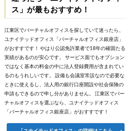
ス」が最もおすすめ！
江東区でバーチャルオフィスを探していて迷ったら、
ユナイテッドオフィス「バーチャルオフィス銀座店」
がおすすです！ やはり公認免許業者で18年の確固たる
実績があるのが安心です。 サービス面でもオプション
ではなく基本の料金の中に法人登録費用が含まれてい
るのもうれしいです。 設備も会議室常設なので必要な
ときに使えるし、法人用の銀行口座開設や社会保険の
申請もできるので申し分がありません。 江東区でバー
チャルオフィスを選ぶなら、ユナイテッドオフィス
「バーチャルオフィス銀座店」がおすすです！
「ユナイテッドオフィス」の詳細はこちら