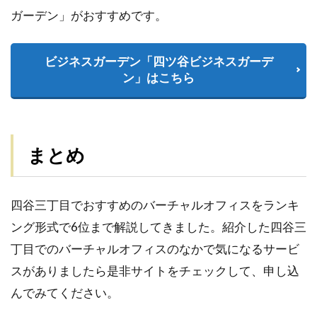
ガーデン」がおすすめです。
ビジネスガーデン「四ツ谷ビジネスガーデ
ン」はこちら
まとめ
四谷三丁目でおすすめのバーチャルオフィスをランキ
ング形式で6位まで解説してきました。紹介した四谷三
丁目でのバーチャルオフィスのなかで気になるサービ
スがありましたら是非サイトをチェックして、申し込
んでみてください。