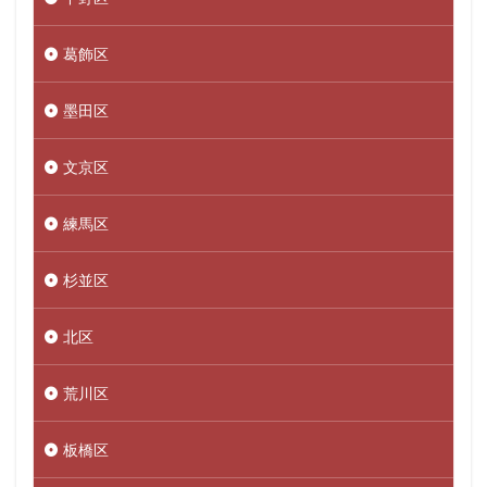
葛飾区
墨田区
文京区
練馬区
杉並区
北区
荒川区
板橋区