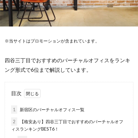
※当サイトはプロモーションが含まれています。
四谷三丁目でおすすめのバーチャルオフィスをランキ
ング形式で6位まで解説しています。
目次
1
新宿区のバーチャルオフィス一覧
2
【格安あり】四谷三丁目でおすすめのバーチャルオフ
ィスランキングBEST6！