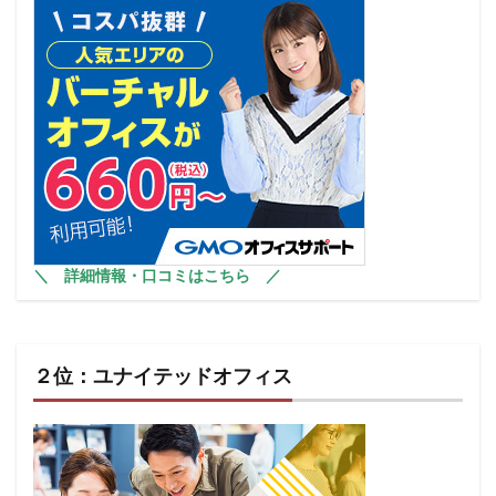
＼
詳細情報・口コミはこちら
／
２位：ユナイテッドオフィス