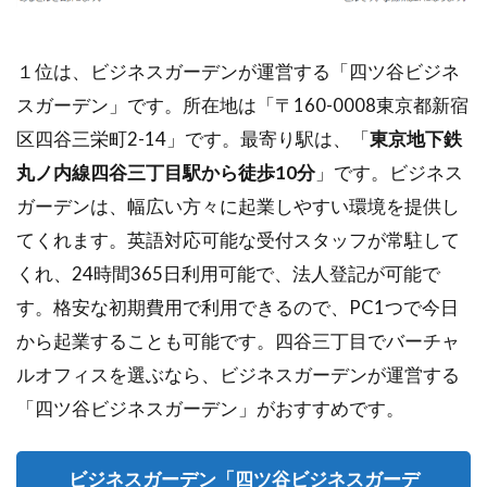
１位は、ビジネスガーデンが運営する「四ツ谷ビジネ
スガーデン」です。所在地は「〒160-0008東京都新宿
区四谷三栄町2-14」です。最寄り駅は、「
東京地下鉄
丸ノ内線四谷三丁目駅から徒歩10分
」です。ビジネス
ガーデンは、幅広い方々に起業しやすい環境を提供し
てくれます。英語対応可能な受付スタッフが常駐して
くれ、24時間365日利用可能で、法人登記が可能で
す。格安な初期費用で利用できるので、PC1つで今日
から起業することも可能です。四谷三丁目でバーチャ
ルオフィスを選ぶなら、ビジネスガーデンが運営する
「四ツ谷ビジネスガーデン」がおすすめです。
ビジネスガーデン「四ツ谷ビジネスガーデ