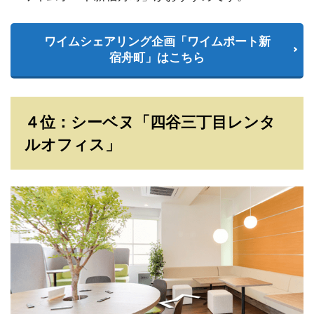
ワイムシェアリング企画「ワイムポート新
宿舟町」はこちら
４位：シーベヌ「四谷三丁目レンタ
ルオフィス」