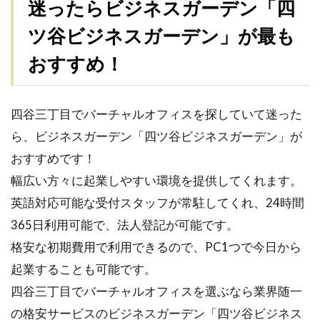
迷ったらビジネスガーデン「四
ツ谷ビジネスガーデン」が最も
おすすめ！
四谷三丁目でバーチャルオフィスを探していて迷った
ら、ビジネスガーデン「四ツ谷ビジネスガーデン」が
おすすめです！
幅広い方々に起業しやすい環境を提供してくれます。
英語対応可能な受付スタッフが常駐してくれ、24時間
365日利用可能で、法人登記が可能です。
格安な初期費用で利用できるので、PC1つで今日から
起業することも可能です。
四谷三丁目でバーチャルオフィスを選ぶなら業界随一
の格安サービスのビジネスガーデン「四ツ谷ビジネス