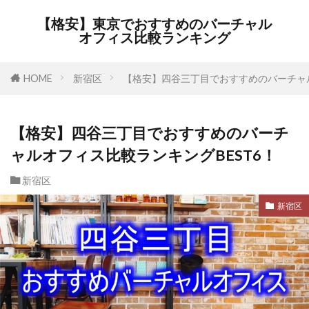
【格安】東京でおすすめのバーチャル
オフィス比較ランキング
HOME
新宿区
【格安】四谷三丁目でおすすめのバーチャル
【格安】四谷三丁目でおすすめのバーチ
ャルオフィス比較ランキングBEST6！
新宿区
新宿区