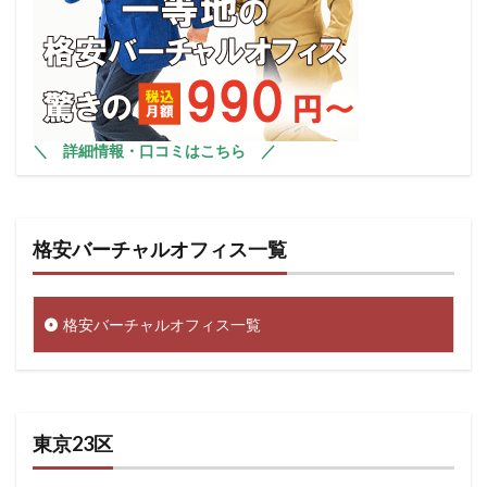
＼
詳細情報・口コミはこちら
／
格安バーチャルオフィス一覧
格安バーチャルオフィス一覧
東京23区