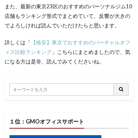
また、最新の東京23区のおすすめのパーソナルジム10
店舗もランキング形式でまとめていて、反響が大きの
でよろしければ読んでいただけたらと思います。
詳しくは「
【格安】東京でおすすめのバーチャルオフ
ィス比較ランキング
」こちらにまとめましたので、気
になる方は是非、読んでみてくださいね。
１位：GMOオフィスサポート