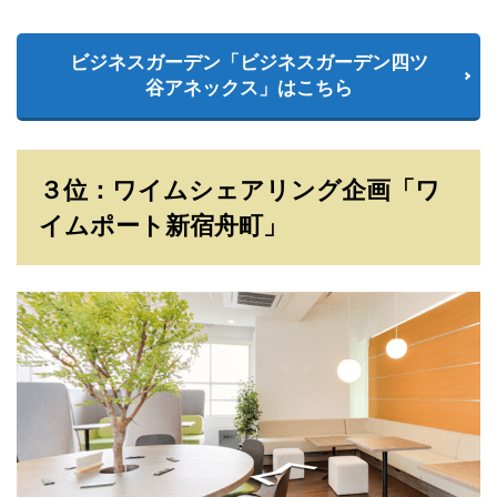
ビジネスガーデン「ビジネスガーデン四ツ
谷アネックス」はこちら
３位：ワイムシェアリング企画「ワ
イムポート新宿舟町」