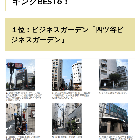
キングBEST6！
１位：ビジネスガーデン「四ツ谷ビ
ジネスガーデン」