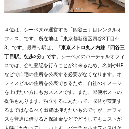
４位は、シーベヌが運営する「四谷三丁目レンタルオ
フィス」です。所在地は「東京都新宿区四谷3丁目4-
3」です。最寄り駅は、
「東京メトロ丸ノ内線「四谷三
丁目駅」徒歩2分」です
。シーベヌのバーチャルオフィ
スでは、会社登記を行うことが出来るため、名刺やHP
などで自宅の住所を公表する必要がなくなります。オ
フィスビルの住所を公表できるため、自社のイメージ
を上げたい方にもおススメです。また、郵便ポストの
提供もあります。独立するにあたって、収益が安定す
るまではなるべく出費は抑えたいものですが、オフィ
スを普通に借りると保証金などでどうしてもコストが
大幅にかかってしまいます。バーチャルオフィスはそ