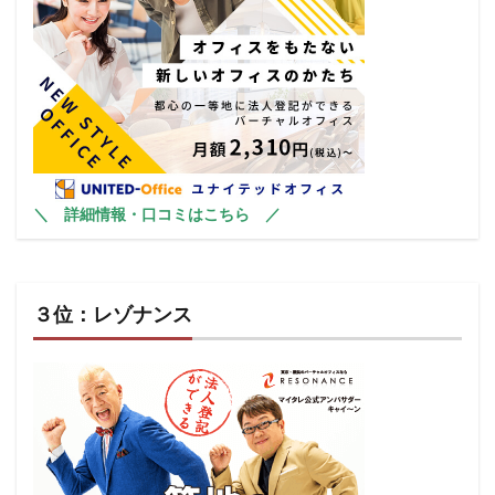
＼
詳細情報・口コミはこちら
／
３位：レゾナンス