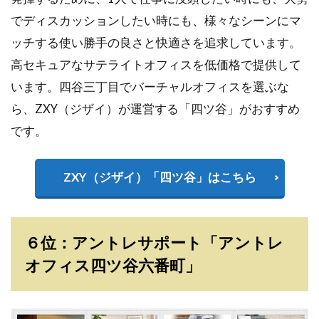
でディスカッションしたい時にも、様々なシーンにマ
ッチする使い勝手の良さと快適さを追求しています。
高セキュアなサテライトオフィスを低価格で提供して
います。四谷三丁目でバーチャルオフィスを選ぶな
ら、ZXY（ジザイ）が運営する「四ツ谷」がおすすめ
です。
ZXY（ジザイ）「四ツ谷」はこちら
６位：アントレサポート「アントレ
オフィス四ツ谷六番町」