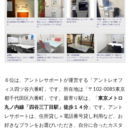
６位は、アントレサポートが運営する「アントレオフ
ィス四ツ谷六番町」です。所在地は「〒102-0085東京
都千代田区六番町」です。最寄り駅は、「
東京メトロ
丸ノ内線「四谷三丁目駅」徒歩１４分
」です。アント
レサポートは、住所貸し＋電話番号貸し利用など、お
好きなプランをお選びいただき、自分に合ったカスタ