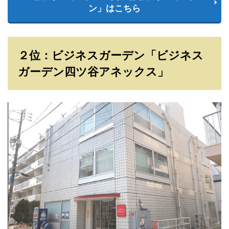
ン」はこちら
２位：ビジネスガーデン「ビジネス
ガーデン四ツ谷アネックス」