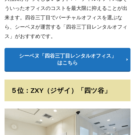
ういったオフィスのコストを最大限に抑えることが出
来ます。四谷三丁目でバーチャルオフィスを選ぶな
ら、シーベヌが運営する「四谷三丁目レンタルオフィ
ス」がおすすめです。
シーベヌ「四谷三丁目レンタルオフィス」
はこちら
５位：ZXY（ジザイ）「四ツ谷」