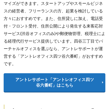
マイズができます。スタートアップやスモールビジネ
スの経営者、フリーランスの方、起業を検討している
方々におすすめです。また、住所貸しに加え、電話受
付・フロント受付、住所公開により発生する来客応対
サービス(渋谷オフィスのみ)や郵便物管理、税理士によ
る経理代行サービス提供しています。四谷三丁目でバ
ーチャルオフィスを選ぶなら、アントレサポートが運
営する「アントレオフィス四ツ谷六番町」がおすすめ
です。
アントレサポート「アントレオフィス四ツ
谷六番町」はこちら