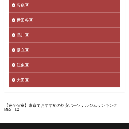
豊島区
世田谷区
品川区
足立区
江東区
大田区
【完全個室】東京でおすすめの格安パーソナルジムランキング
BEST10！