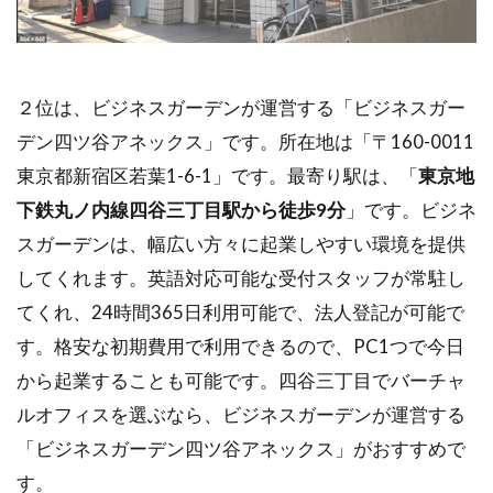
２位は、ビジネスガーデンが運営する「ビジネスガー
デン四ツ谷アネックス」です。所在地は「〒160-0011
東京都新宿区若葉1-6-1」です。最寄り駅は、「
東京地
下鉄丸ノ内線四谷三丁目駅から徒歩9分
」です。ビジネ
スガーデンは、幅広い方々に起業しやすい環境を提供
してくれます。英語対応可能な受付スタッフが常駐し
てくれ、24時間365日利用可能で、法人登記が可能で
す。格安な初期費用で利用できるので、PC1つで今日
から起業することも可能です。四谷三丁目でバーチャ
ルオフィスを選ぶなら、ビジネスガーデンが運営する
「ビジネスガーデン四ツ谷アネックス」がおすすめで
す。