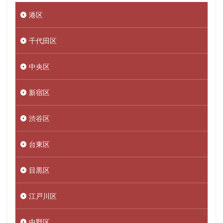
港区
千代田区
中央区
新宿区
渋谷区
台東区
目黒区
江戸川区
中野区